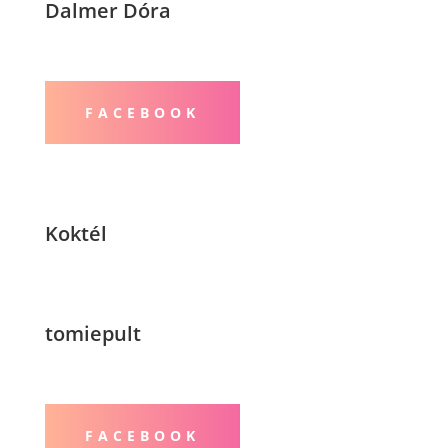
Dalmer Dóra
FACEBOOK
Koktél
tomiepult
FACEBOOK